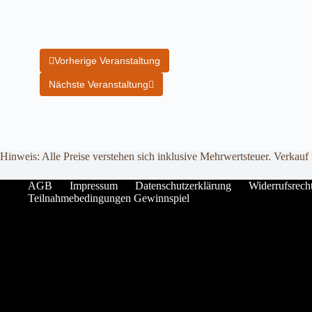
Vorherige Veranstaltung
Nächste Veranstaltung
Hinweis: Alle Preise verstehen sich inklusive Mehrwertsteuer. Verkauf
AGB
Impressum
Datenschutzerklärung
Widerrufsrech
Teilnahmebedingungen Gewinnspiel