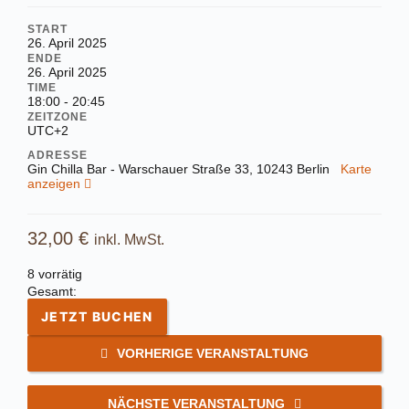
START
26. April 2025
ENDE
26. April 2025
TIME
18:00 - 20:45
ZEITZONE
UTC+2
ADRESSE
Gin Chilla Bar - Warschauer Straße 33, 10243 Berlin
Karte
anzeigen
32,00
€
inkl. MwSt.
8 vorrätig
Gesamt:
JETZT BUCHEN
VORHERIGE VERANSTALTUNG
NÄCHSTE VERANSTALTUNG