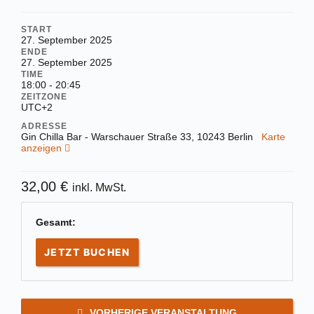
START
27. September 2025
ENDE
27. September 2025
TIME
18:00 - 20:45
ZEITZONE
UTC+2
ADRESSE
Gin Chilla Bar - Warschauer Straße 33, 10243 Berlin
Karte
anzeigen
32,00
€
inkl. MwSt.
Gesamt:
JETZT BUCHEN
VORHERIGE VERANSTALTUNG