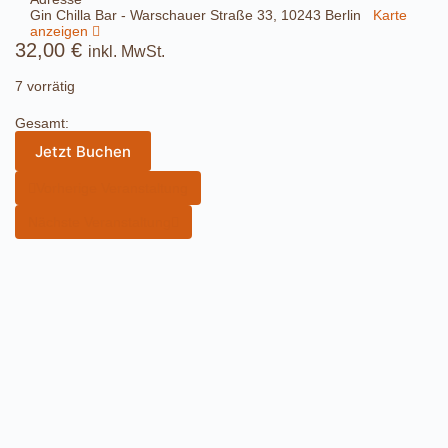
Gin Chilla Bar - Warschauer Straße 33, 10243 Berlin
Karte
anzeigen
32,00
€
inkl. MwSt.
7 vorrätig
Gesamt:
Jetzt Buchen
Vorherige Veranstaltung
Nächste Veranstaltung