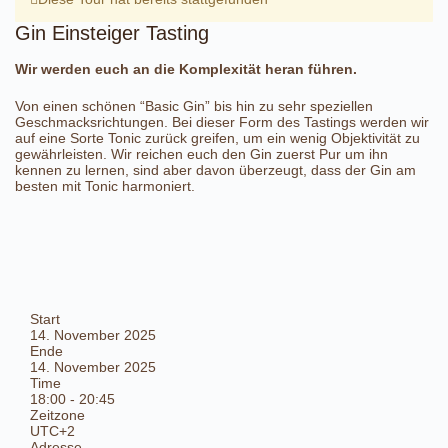
Gin Einsteiger Tasting
Wir werden euch an die Komplexität heran führen.
Von einen schönen “Basic Gin” bis hin zu sehr speziellen
Geschmacksrichtungen. Bei dieser Form des Tastings werden wir
auf eine Sorte Tonic zurück greifen, um ein wenig Objektivität zu
gewährleisten. Wir reichen euch den Gin zuerst Pur um ihn
kennen zu lernen, sind aber davon überzeugt, dass der Gin am
besten mit Tonic harmoniert.
Start
14. November 2025
Ende
14. November 2025
Time
18:00 - 20:45
Zeitzone
UTC+2
Adresse