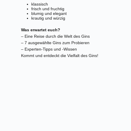
klassisch
frisch und fruchtig
blumig und elegant
krautig und würzig
Was erwartet euch?
– Eine Reise durch die Welt des Gins
– 7 ausgewählte Gins zum Probieren
– Experten-Tipps und -Wissen
Kommt und entdeckt die Vielfalt des Gins!