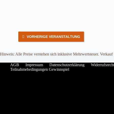
VORHERIGE VERANSTALTUNG
Hinweis: Alle Preise verstehen sich inklusive Mehrwertsteuer. Verkauf
AGB
Impressum
Datenschutzerklärung
Widerrufsrech
Teilnahmebedingungen Gewinnspiel