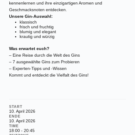
kennenlernen und ihre einzigartigen Aromen und
Geschmacksnoten entdecken.
Unsere Gin-Auswahl:
klassisch
frisch und fruchtig
blumig und elegant
krautig und würzig
Was erwartet euch?
– Eine Reise durch die Welt des Gins
– 7 ausgewählte Gins zum Probieren
– Experten-Tipps und -Wissen
Kommt und entdeckt die Vielfalt des Gins!
START
10. April 2026
ENDE
10. April 2026
TIME
18:00 - 20:45