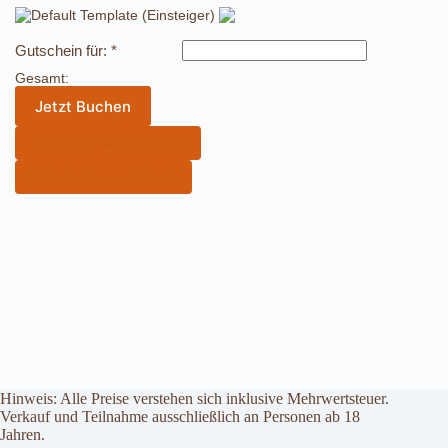
Gutschein für:
*
Gesamt:
Jetzt Buchen
Vorherige Veranstaltung
Nächste Veranstaltung
Hinweis: Alle Preise verstehen sich inklusive Mehrwertsteuer.
Verkauf und Teilnahme ausschließlich an Personen ab 18
Jahren.