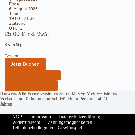
Ende
6. August 2026
Time
19:00 - 21:30
Zeitzone
UTC+2
25,00
€
inkl. MwSt.
8 vorrätig
Gesamt:
Jetzt Buchen
Vorherige Veranstaltung
Nächste Veranstaltung
Hinweis: Alle Preise verstehen sich inklusive Mehrwertsteuer.
Verkauf und Teilnahme ausschließlich an Personen ab 18
Jahren.
AGB
Impressum
Datenschutzerklärung
Widerrufsrecht
Zahlungsmöglichkeiten
Teilnahmebedingungen Gewinnspiel