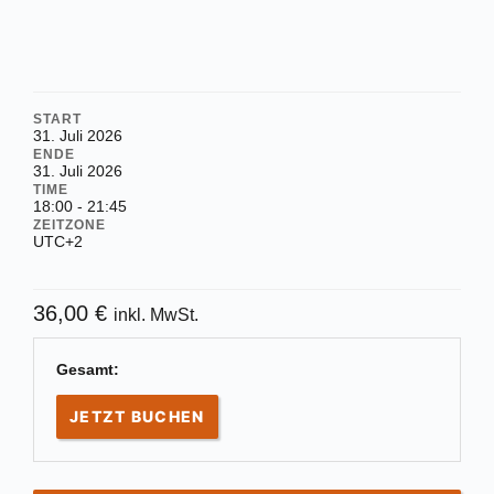
START
31. Juli 2026
ENDE
31. Juli 2026
TIME
18:00 - 21:45
ZEITZONE
UTC+2
36,00
€
inkl. MwSt.
Gesamt:
JETZT BUCHEN