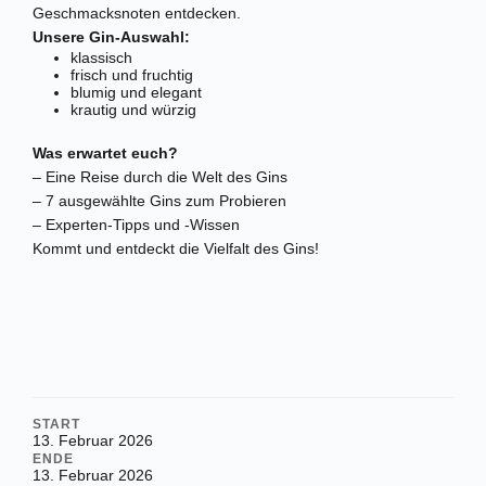
Geschmacksnoten entdecken.
Unsere Gin-Auswahl:
klassisch
frisch und fruchtig
blumig und elegant
krautig und würzig
Was erwartet euch?
– Eine Reise durch die Welt des Gins
– 7 ausgewählte Gins zum Probieren
– Experten-Tipps und -Wissen
Kommt und entdeckt die Vielfalt des Gins!
START
13. Februar 2026
ENDE
13. Februar 2026