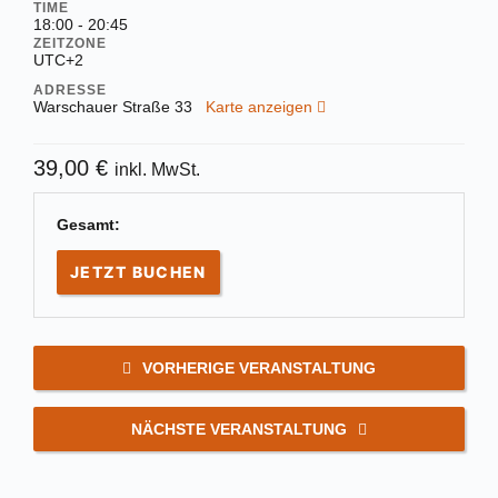
TIME
18:00 - 20:45
ZEITZONE
UTC+2
ADRESSE
Warschauer Straße 33
Karte anzeigen
39,00
€
inkl. MwSt.
Gesamt:
JETZT BUCHEN
VORHERIGE VERANSTALTUNG
NÄCHSTE VERANSTALTUNG